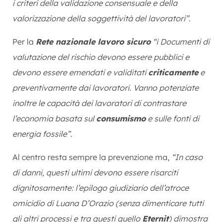
i criteri della validazione consensuale e della
valorizzazione della soggettività del lavoratori”.
Per la
Rete nazionale lavoro sicuro
“i Documenti di
valutazione del rischio devono essere pubblici e
devono essere emendati e validitati
criticamente
e
preventivamente dai lavoratori. Vanno potenziate
inoltre le capacità dei lavoratori di contrastare
l’economia basata sul
consumismo
e sulle fonti di
energia fossile”.
Al centro resta sempre la prevenzione ma,
“In caso
di danni, questi ultimi devono essere risarciti
dignitosamente: l’epilogo giudiziario dell’atroce
omicidio di Luana D’Orazio (senza dimenticare tutti
gli altri processi e tra questi quello
Eternit
) dimostra