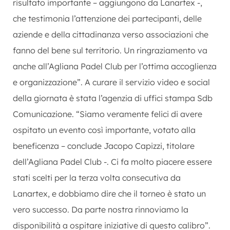
risultato importante – aggiungono da Lanartex -,
che testimonia l’attenzione dei partecipanti, delle
aziende e della cittadinanza verso associazioni che
fanno del bene sul territorio. Un ringraziamento va
anche all’Agliana Padel Club per l’ottima accoglienza
e organizzazione”. A curare il servizio video e social
della giornata è stata l’agenzia di uffici stampa Sdb
Comunicazione. “Siamo veramente felici di avere
ospitato un evento così importante, votato alla
beneficenza – conclude Jacopo Capizzi, titolare
dell’Agliana Padel Club -. Ci fa molto piacere essere
stati scelti per la terza volta consecutiva da
Lanartex, e dobbiamo dire che il torneo è stato un
vero successo. Da parte nostra rinnoviamo la
disponibilità a ospitare iniziative di questo calibro”.