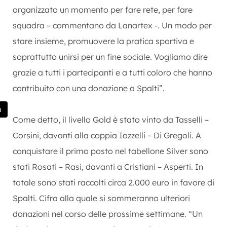
organizzato un momento per fare rete, per fare
squadra – commentano da Lanartex -. Un modo per
stare insieme, promuovere la pratica sportiva e
soprattutto unirsi per un fine sociale. Vogliamo dire
grazie a tutti i partecipanti e a tutti coloro che hanno
contribuito con una donazione a Spalti”.
a
Come detto, il livello Gold è stato vinto da Tasselli –
Corsini, davanti alla coppia Iozzelli – Di Gregoli. A
conquistare il primo posto nel tabellone Silver sono
stati Rosati – Rasi, davanti a Cristiani – Asperti. In
totale sono stati raccolti circa 2.000 euro in favore di
Spalti. Cifra alla quale si sommeranno ulteriori
donazioni nel corso delle prossime settimane. “Un