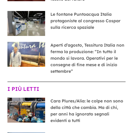
Le fontane Puntoacqua Italia
protagoniste al congresso Cospar
sulla ricerca spaziale
Aperti d’agosto, Tessitura Italia non
ferma la produzione: “In tutto il
mondo si lavora. Operativi per le
consegne di fine mese e di inizio
settembre”
I PIÙ LETTI
Cara Plures/Alia: le colpe non sono
della città che cambia. Ma di chi,
per anni ha ignorato segnali
evidenti a tutti