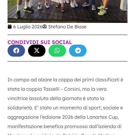
6 Luglio 2026
Stefano De Biase
CONDIVIDI SUI SOCIAL
In campo ad alzare la coppa dei primi classificati è
stata la coppia Tasselli – Corsini, ma la vera
vincitrice assoluta della giornata è stata la
solidarietà. E’ stato un momento di sport, sociale e
aggregazione l’edizione 2026 della Lanartex Cup,
manifestazione benefica promossa dall’azienda di