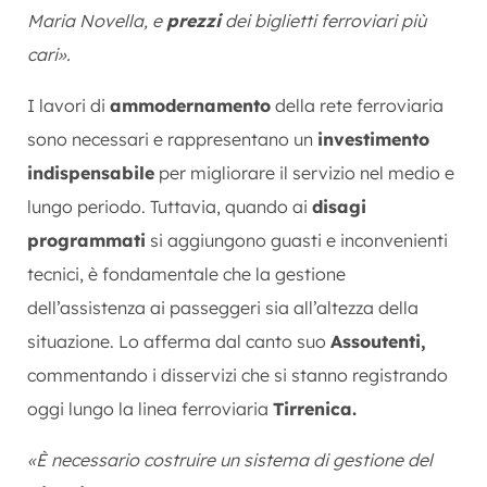
Maria Novella, e
prezzi
dei biglietti ferroviari più
cari».
I lavori di
ammodernamento
della rete ferroviaria
sono necessari e rappresentano un
investimento
indispensabile
per migliorare il servizio nel medio e
lungo periodo. Tuttavia, quando ai
disagi
programmati
si aggiungono guasti e inconvenienti
tecnici, è fondamentale che la gestione
dell’assistenza ai passeggeri sia all’altezza della
situazione. Lo afferma dal canto suo
Assoutenti,
commentando i disservizi che si stanno registrando
oggi lungo la linea ferroviaria
Tirrenica.
«È necessario costruire un sistema di gestione del