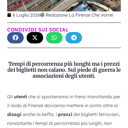
6 Luglio 2026
Redazione La Firenze Che Vorrei
CONDIVIDI SUI SOCIAL
Tempi di percorrenza più lunghi ma i prezzi
dei biglietti non calano. Sul piede di guerra le
associazioni degli utenti.
Gli
utenti
che si sposteranno in treno transitando per
il nodo di Firenze dovranno mettere in conto oltre ai
disagi
anche la beffa: i
prezzi
dei biglietti ferroviari,
nonostante i tempi di percorrenza più lunghi, non