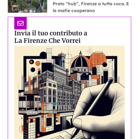
Prato “hub”, Firenze a tutta coca. E
le mafie cooperano
Invia il tuo contributo a
La Firenze Che Vorrei