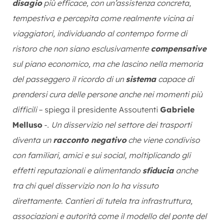
disagio
più efficace, con un’assistenza concreta,
tempestiva e percepita come realmente vicina ai
viaggiatori, individuando al contempo forme di
ristoro che non siano esclusivamente
compensative
sul piano economico, ma che lascino nella memoria
del passeggero il ricordo di un
sistema
capace di
prendersi cura delle persone anche nei momenti più
difficili
– spiega il presidente Assoutenti
Gabriele
Melluso
-.
Un disservizio nel settore dei trasporti
diventa un
racconto negativo
che viene condiviso
con familiari, amici e sui social, moltiplicando gli
effetti reputazionali e alimentando
sfiducia
anche
tra chi quel disservizio non lo ha vissuto
direttamente. Cantieri di tutela tra infrastruttura,
associazioni e autorità come il modello del ponte del