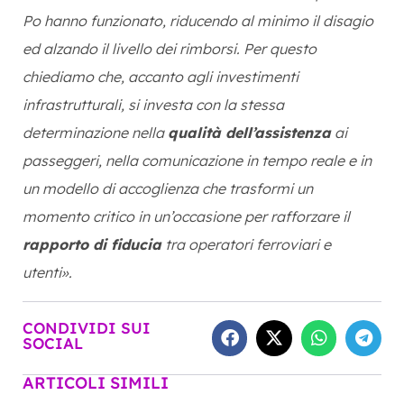
Po hanno funzionato, riducendo al minimo il disagio
ed alzando il livello dei rimborsi. Per questo
chiediamo che, accanto agli investimenti
infrastrutturali, si investa con la stessa
determinazione nella
qualità dell’assistenza
ai
passeggeri, nella comunicazione in tempo reale e in
un modello di accoglienza che trasformi un
momento critico in un’occasione per rafforzare il
rapporto di fiducia
tra operatori ferroviari e
utenti».
CONDIVIDI SUI
SOCIAL
ARTICOLI SIMILI