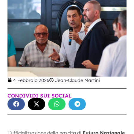
4 Febbraio 2026
Jean-Claude Martini
CONDIVIDI SUI SOCIAL
L’ufficializzazione della nascita di
Futuro Nazionale