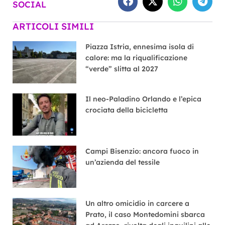
SOCIAL
ARTICOLI SIMILI
Piazza Istria, ennesima isola di
calore: ma la riqualificazione
“verde” slitta al 2027
Il neo-Paladino Orlando e l’epica
crociata della bicicletta
Campi Bisenzio: ancora fuoco in
un’azienda del tessile
Un altro omicidio in carcere a
Prato, il caso Montedomini sbarca