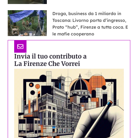
Droga, business da 1 miliardo in
Toscana: Livorno porta d’ingresso,
Prato “hub”, Firenze a tutta coca. E
le mafie cooperano
Invia il tuo contributo a
La Firenze Che Vorrei