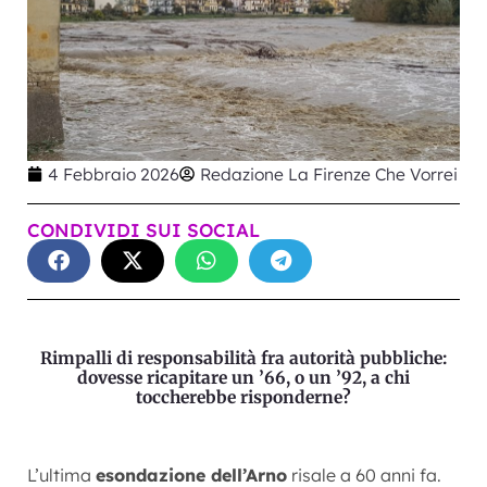
4 Febbraio 2026
Redazione La Firenze Che Vorrei
CONDIVIDI SUI SOCIAL
Rimpalli di responsabilità fra autorità pubbliche:
dovesse ricapitare un ’66, o un ’92, a chi
toccherebbe risponderne?
L’ultima
esondazione dell’Arno
risale a 60 anni fa.