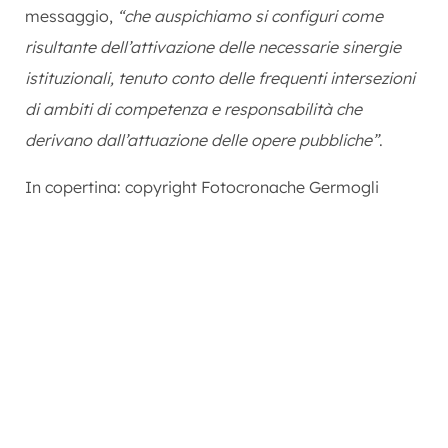
messaggio,
“che auspichiamo si configuri come
risultante dell’attivazione delle necessarie sinergie
istituzionali, tenuto conto delle frequenti intersezioni
di ambiti di competenza e responsabilità che
derivano dall’attuazione delle opere pubbliche”
.
In copertina: copyright Fotocronache Germogli