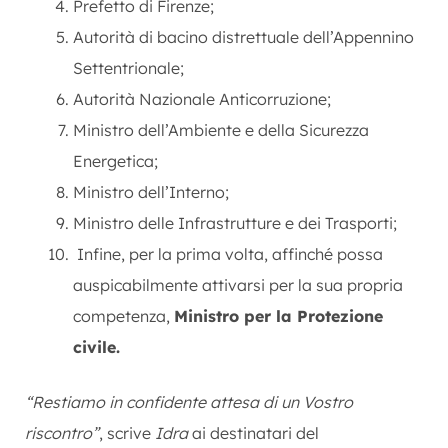
Prefetto di Firenze;
Autorità di bacino distrettuale dell’Appennino
Settentrionale;
Autorità Nazionale Anticorruzione;
Ministro dell’Ambiente e della Sicurezza
Energetica;
Ministro dell’Interno;
Ministro delle Infrastrutture e dei Trasporti;
Infine, per la prima volta, affinché possa
auspicabilmente attivarsi per la sua propria
competenza,
Ministro per la Protezione
civile.
“Restiamo in confidente attesa di un Vostro
riscontro”
, scrive
Idra
ai destinatari del