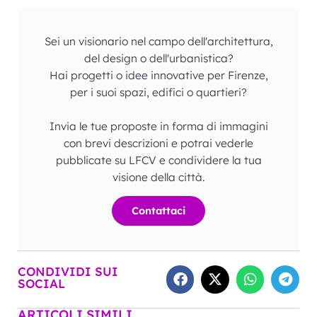
Sei un visionario nel campo dell'architettura,
del design o dell'urbanistica?
Hai progetti o idee innovative per Firenze,
per i suoi spazi, edifici o quartieri?
Invia le tue proposte in forma di immagini
con brevi descrizioni e potrai vederle
pubblicate su LFCV e condividere la tua
visione della città.
Contattaci
CONDIVIDI SUI
SOCIAL
ARTICOLI SIMILI