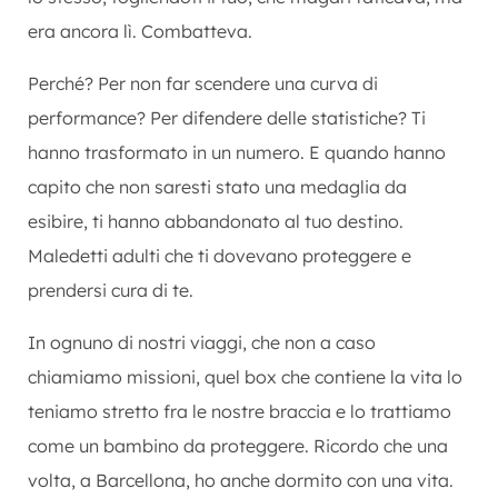
era ancora lì. Combatteva.
Perché? Per non far scendere una curva di
performance? Per difendere delle statistiche? Ti
hanno trasformato in un numero. E quando hanno
capito che non saresti stato una medaglia da
esibire, ti hanno abbandonato al tuo destino.
Maledetti adulti che ti dovevano proteggere e
prendersi cura di te.
In ognuno di nostri viaggi, che non a caso
chiamiamo missioni, quel box che contiene la vita lo
teniamo stretto fra le nostre braccia e lo trattiamo
come un bambino da proteggere. Ricordo che una
volta, a Barcellona, ho anche dormito con una vita.