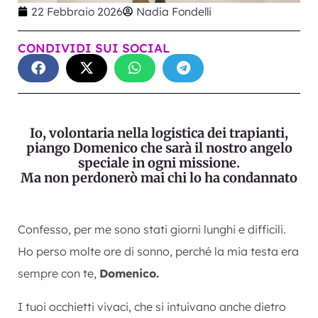
22 Febbraio 2026
Nadia Fondelli
CONDIVIDI SUI SOCIAL
Io, volontaria nella logistica dei trapianti,
piango Domenico che sarà il nostro angelo
speciale in ogni missione.
Ma non perdonerò mai chi lo ha condannato
Confesso, per me sono stati giorni lunghi e difficili.
Ho perso molte ore di sonno, perché la mia testa era
sempre con te,
Domenico.
I tuoi occhietti vivaci, che si intuivano anche dietro