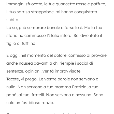
immagini sfuocate, le tue guancette rosse e paffute,
il tuo sorriso strappabaci mi hanno conquistata
subito.
Lo so, può sembrare banale e forse lo è. Ma la tua
storia ha commosso l’Italia intera. Sei diventato il
figlio di tutti noi.
E oggi, nel momento del dolore, confesso di provare
anche nausea davanti a chi riempie i social di
sentenze, opinioni, verità improvvisate.
Tacete, vi prego. Le vostre parole non servono a
nulla. Non servono a tua mamma Patrizia, a tuo
papà, ai tuoi fratelli. Non servono a nessuno. Sono
solo un fastidioso ronzio.