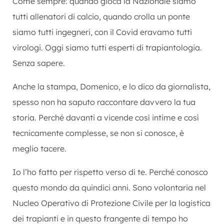
Come sempre: quando gioca la Nazionale siamo
tutti allenatori di calcio, quando crolla un ponte
siamo tutti ingegneri, con il Covid eravamo tutti
virologi. Oggi siamo tutti esperti di trapiantologia.
Senza sapere.
Anche la stampa, Domenico, e lo dico da giornalista,
spesso non ha saputo raccontare davvero la tua
storia. Perché davanti a vicende così intime e così
tecnicamente complesse, se non si conosce, è
meglio tacere.
Io l’ho fatto per rispetto verso di te. Perché conosco
questo mondo da quindici anni. Sono volontaria nel
Nucleo Operativo di Protezione Civile per la logistica
dei trapianti e in questo frangente di tempo ho