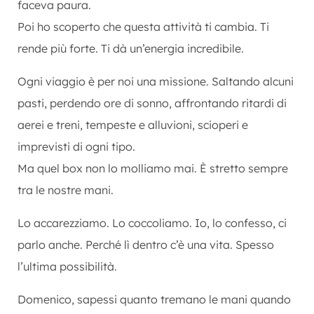
faceva paura.
Poi ho scoperto che questa attività ti cambia. Ti
rende più forte. Ti dà un’energia incredibile.
Ogni viaggio è per noi una missione. Saltando alcuni
pasti, perdendo ore di sonno, affrontando ritardi di
aerei e treni, tempeste e alluvioni, scioperi e
imprevisti di ogni tipo.
Ma quel box non lo molliamo mai. È stretto sempre
tra le nostre mani.
Lo accarezziamo. Lo coccoliamo. Io, lo confesso, ci
parlo anche. Perché lì dentro c’è una vita. Spesso
l’ultima possibilità.
Domenico, sapessi quanto tremano le mani quando