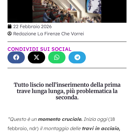
22 Febbraio 2026
Redazione La Firenze Che Vorrei
CONDIVIDI SUI SOCIAL
Tutto liscio nell’inserimento della prima
trave lunga lunga, più problematica la
seconda.
“Questo è un
momento cruciale.
Inizia oggi
(18
febbraio, ndr)
il montaggio delle
travi in acciaio,