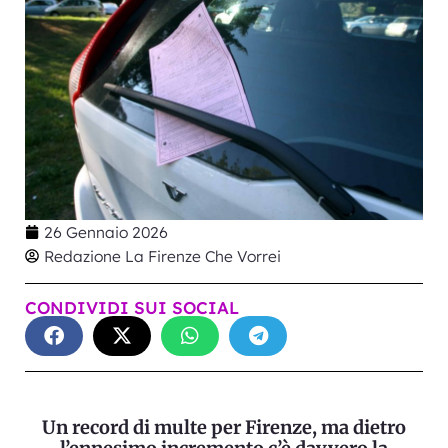
26 Gennaio 2026
Redazione La Firenze Che Vorrei
CONDIVIDI SUI SOCIAL
Un record di multe per Firenze, ma dietro