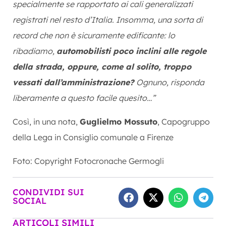
specialmente se rapportato ai cali generalizzati
registrati nel resto d’Italia. Insomma, una sorta di
record che non è sicuramente edificante: lo
ribadiamo,
automobilisti poco inclini alle regole
della strada, oppure, come al solito, troppo
vessati dall’amministrazione?
Ognuno, risponda
liberamente a questo facile quesito…”
Così, in una nota,
Guglielmo Mossuto
, Capogruppo
della Lega in Consiglio comunale a Firenze
Foto: Copyright Fotocronache Germogli
CONDIVIDI SUI
SOCIAL
ARTICOLI SIMILI