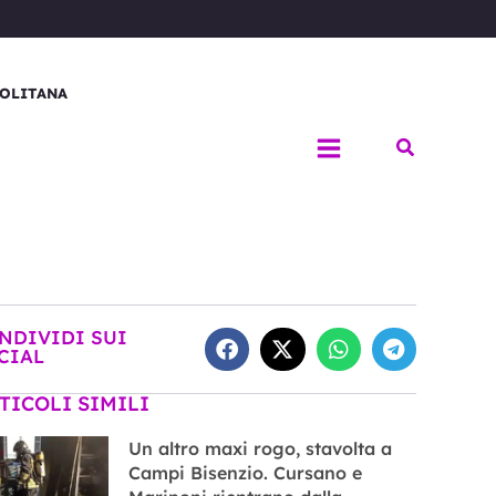
OLITANA
Cerca
NDIVIDI SUI
CIAL
TICOLI SIMILI
Un altro maxi rogo, stavolta a
Campi Bisenzio. Cursano e