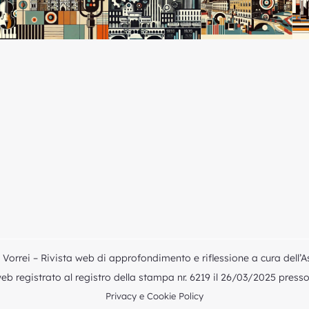
Vorrei – Rivista web di approfondimento e riflessione a cura dell’A
b registrato al registro della stampa nr. 6219 il 26/03/2025 presso i
Privacy e Cookie Policy