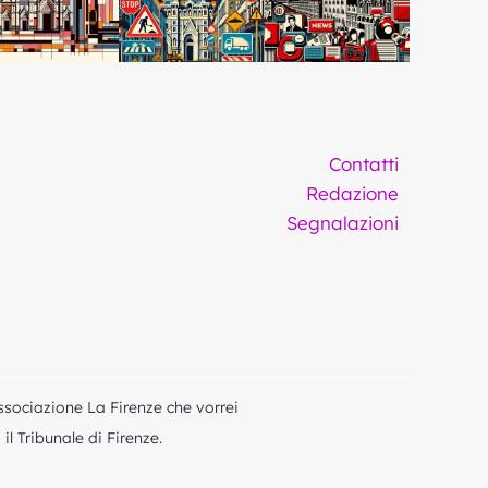
Contatti
Redazione
Segnalazioni
ssociazione La Firenze che vorrei
l Tribunale di Firenze.