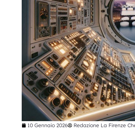
10 Gennaio 2026
Redazione La Firenze Che