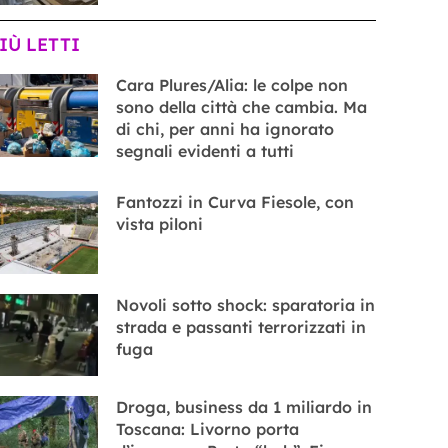
PIÙ LETTI
Cara Plures/Alia: le colpe non
sono della città che cambia. Ma
di chi, per anni ha ignorato
segnali evidenti a tutti
Fantozzi in Curva Fiesole, con
vista piloni
Novoli sotto shock: sparatoria in
strada e passanti terrorizzati in
fuga
Droga, business da 1 miliardo in
Toscana: Livorno porta