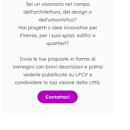
Sei un visionario nel campo
dell'architettura, del design o
dell'urbanistica?
Hai progetti o idee innovative per
Firenze, per i suoi spazi, edifici o
quartieri?
Invia le tue proposte in forma di
immagini con brevi descrizioni e potrai
vederle pubblicate su LFCV e
condividere la tua visione della città.
Contattaci