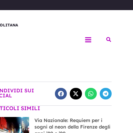
OLITANA
Cerca
NDIVIDI SUI
CIAL
TICOLI SIMILI
Via Nazionale: Requiem per i
sogni al neon della Firenze degli