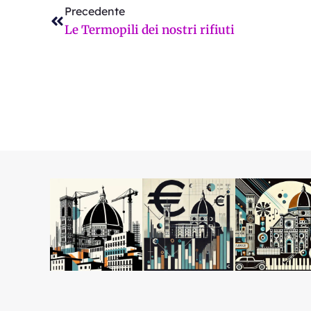
Precedente
Le Termopili dei nostri rifiuti