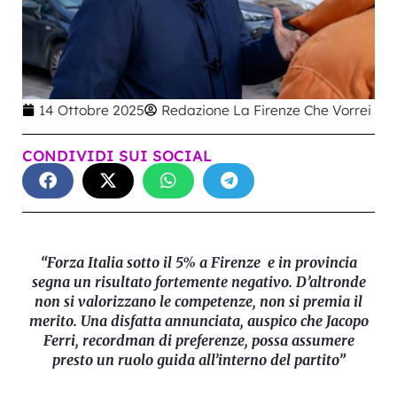
14 Ottobre 2025
Redazione La Firenze Che Vorrei
CONDIVIDI SUI SOCIAL
“Forza Italia sotto il 5% a Firenze e in provincia
segna un risultato fortemente negativo. D’altronde
non si valorizzano le competenze, non si premia il
merito. Una disfatta annunciata, auspico che Jacopo
Ferri, recordman di preferenze, possa assumere
presto un ruolo guida all’interno del partito”