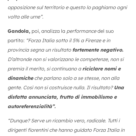
opposizione sul territorio e questo lo paghiamo ogni
volta alle urne”.
Gandola,
poi, analizza la
performance
del suo
partito:
“Forza Italia sotto il 5% a Firenze e in
provincia segna un risultato
fortemente negativo.
D’altronde non si valorizzano le competenze, non si
premia il merito, si continuano a
riciclare nomi e
dinamiche
che parlano solo a se stesse, non alla
gente. Così non si costruisce nulla. Il risultato?
Una
disfatta annunciata, frutto di immobilismo e
autoreferenzialità”.
“Dunque? Serve un ricambio vero, radicale. Tutti i
dirigenti fiorentini che hanno guidato Forza Italia in