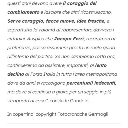
questi anni devono avere
il coraggio del
cambiamento
e lasciare che altri ricostruiscano.
Serve coraggio, facce nuove, idee fresche,
e
soprattutto la volontà di rappresentare davvero i
cittadini. Auspico che
Jacopo Ferri,
recordman di
preferenze, possa assumere presto un ruolo guida
all’interno del partito. Se non cambiamo rotta ora,
continueremo ad assistere, impotenti, al
lento
declino
di Forza Italia in tutta l’area metropolitana
dove da anni si raccolgono
percentuali indecenti,
ma dove si continua a gioire per un seggio in più
strappato al caso”,
conclude Gandola.
In copertina: copyright Fotocronache Germogli