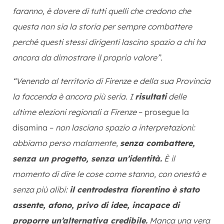
faranno, è dovere di tutti quelli che credono che
questa non sia la storia per sempre combattere
perché questi stessi dirigenti lascino spazio a chi ha
ancora da dimostrare il proprio valore”.
“Venendo al territorio di Firenze e della sua Provincia
la faccenda è ancora più seria. I
risultati
delle
ultime elezioni regionali a Firenze
– prosegue la
disamina –
non lasciano spazio a interpretazioni:
abbiamo perso malamente,
senza combattere,
senza un progetto, senza un’identità.
È il
momento di dire le cose come stanno, con onestà e
senza più alibi:
il centrodestra fiorentino è stato
assente, afono, privo di idee, incapace di
proporre un’alternativa credibile.
Manca una vera