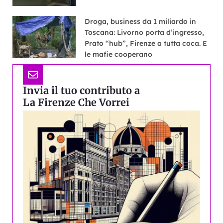
Droga, business da 1 miliardo in
Toscana: Livorno porta d’ingresso,
Prato “hub”, Firenze a tutta coca. E
le mafie cooperano
Invia il tuo contributo a
La Firenze Che Vorrei