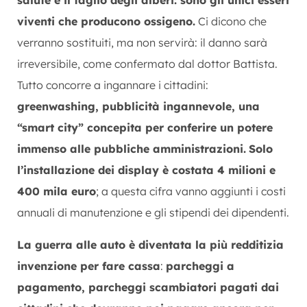
viventi che producono ossigeno.
Ci dicono che
verranno sostituiti, ma non servirà: il danno sarà
irreversibile, come confermato dal dottor Battista.
Tutto concorre a ingannare i cittadini:
greenwashing, pubblicità ingannevole, una
“smart city” concepita per conferire un potere
immenso alle pubbliche amministrazioni.
Solo
l’installazione dei display è costata 4 milioni e
400 mila euro
; a questa cifra vanno aggiunti i costi
annuali di manutenzione e gli stipendi dei dipendenti.
La guerra alle auto è diventata la più redditizia
invenzione per fare cassa
:
parcheggi a
pagamento, parcheggi scambiatori pagati dai