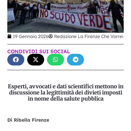
19 Gennaio 2026
Redazione La Firenze Che Vorrei
CONDIVIDI SUI SOCIAL
Esperti, avvocati e dati scientifici mettono in
discussione la legittimità dei divieti imposti
in nome della salute pubblica
Di Ribella Firenze