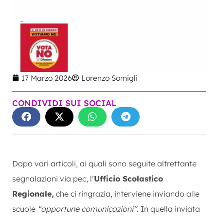
17 Marzo 2026
Lorenzo Somigli
CONDIVIDI SUI SOCIAL
Dopo vari articoli, ai quali sono seguite altrettante
segnalazioni via pec, l’
Ufficio Scolastico
Regionale,
che ci ringrazia, interviene inviando alle
scuole
“opportune comunicazioni”.
In quella inviata