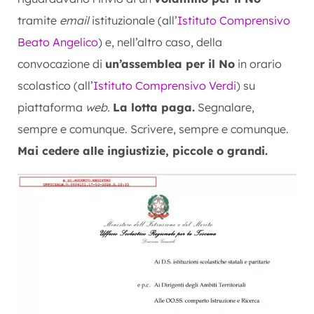
tramite
email
istituzionale (all’
Istituto Comprensivo
Beato Angelico
) e, nell’altro caso, della
convocazione di
un’assemblea per il No
in orario
scolastico (all’
Istituto Comprensivo Verdi
) su
piattaforma
web.
La lotta paga.
Segnalare,
sempre e comunque. Scrivere, sempre e comunque.
Mai cedere alle ingiustizie, piccole o grandi.