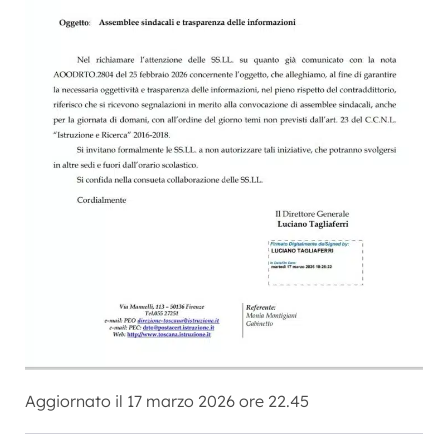
Aggiornato il 17 marzo 2026 ore 22.45