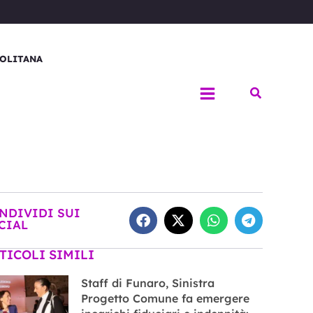
OLITANA
Cerca
NDIVIDI SUI
CIAL
TICOLI SIMILI
Staff di Funaro, Sinistra
Progetto Comune fa emergere