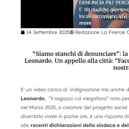
14 Settembre 2025
Redazione La Firenze C
“Siamo stanchi di denunciare”: la 
Leonardo. Un appello alla città: “Facc
nostr
E’ un video carico di indignazione ma anche d
Leonardo
, “il ragazzo col megafono” noto per
nel Marzo 2025, e creatore del progetto social
diventato virale in poche ore, è una risposta di
alle
recenti dichiarazioni della sindaca e del