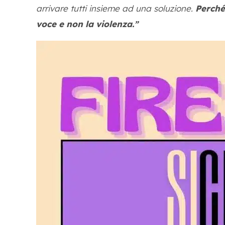
arrivare tutti insieme ad una soluzione.
Perché
voce e non la violenza.
”