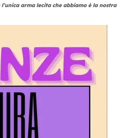
 l’unica arma lecita che abbiamo è la nostra