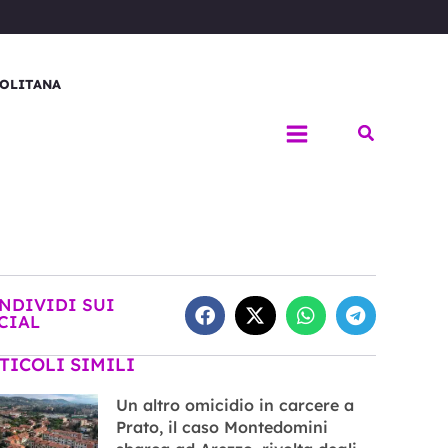
OLITANA
Cerca
NDIVIDI SUI
CIAL
TICOLI SIMILI
Un altro omicidio in carcere a
Prato, il caso Montedomini