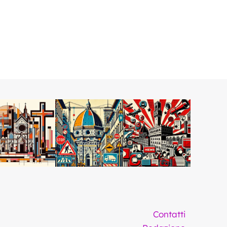
Contatti