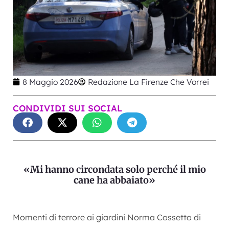
8 Maggio 2026
Redazione La Firenze Che Vorrei
CONDIVIDI SUI SOCIAL
«Mi hanno circondata solo perché il mio
cane ha abbaiato»
Momenti di terrore ai giardini Norma Cossetto di