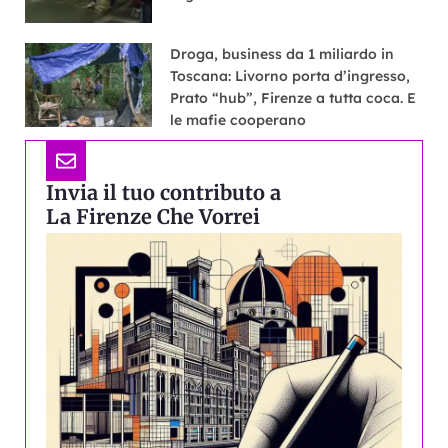
Droga, business da 1 miliardo in
Toscana: Livorno porta d’ingresso,
Prato “hub”, Firenze a tutta coca. E
le mafie cooperano
Invia il tuo contributo a
La Firenze Che Vorrei