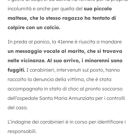
incolumità e anche per quella del
suo piccolo
maltese, che lo stesso ragazzo ha tentato di
colpire con un calcio.
In preda al panico, la 41enne è riuscita a mandare
un messaggio vocale al marito, che si trovava
nelle vicinanze. Al suo arrivo, i minorenni sono
fuggiti.
I carabinieri, intervenuti sul posto, hanno
raccolto la denuncia della vittima, che è stata
accompagnata in stato di choc al pronto soccorso
dell’ospedale Santa Maria Annunziata per i controlli
del caso.
L’indagine dei carabinieri è in corso per identificare i
responsabili.