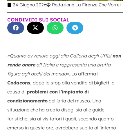
24 Giugno 2026
Redazione La Firenze Che Vorrei
CONDIVIDI SUI SOCIAL
«Quanto avvenuto oggi alla Galleria degli Uffizi
non
rende onore
all’Italia e rappresenta una brutta
figura agli occhi del mondo».
Lo afferma il
Codacons,
dopo lo stop alla vendita di biglietti a
causa di
problemi con l’impianto di
condizionamento
dell’aria del museo. Una
situazione che ha creato disagi sia alle guide
turistiche, sia ai visitatori i quali, secondo quanto
emerso in queste ore, avrebbero subito all’interno