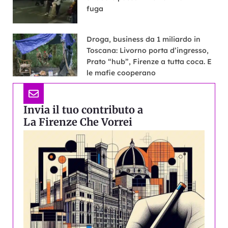
fuga
Droga, business da 1 miliardo in
Toscana: Livorno porta d’ingresso,
Prato “hub”, Firenze a tutta coca. E
le mafie cooperano
Invia il tuo contributo a
La Firenze Che Vorrei