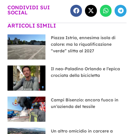
CONDIVIDI SUI
SOCIAL
ARTICOLI SIMILI
Piazza Istria, ennesima isola di
calore: ma la riqualificazione
“verde” slitta al 2027
Il neo-Paladino Orlando e l’epica
crociata della bicicletta
Campi Bisenzio: ancora fuoco in
un’azienda del tessile
Un altro omicidio in carcere a