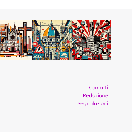
Contatti
Redazione
Segnalazioni