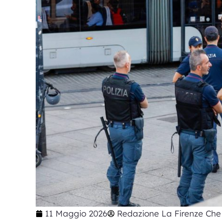
11 Maggio 2026
Redazione La Firenze Che 