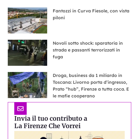
Fantozzi in Curva Fiesole, con vista
piloni
Novoli sotto shock: sparatoria in
strada e passanti terrorizzati in
fuga
Droga, business da 1 miliardo in
Toscana: Livorno porta d’ingresso,
Prato “hub”, Firenze a tutta coca. E
le mafie cooperano
Invia il tuo contributo a
La Firenze Che Vorrei