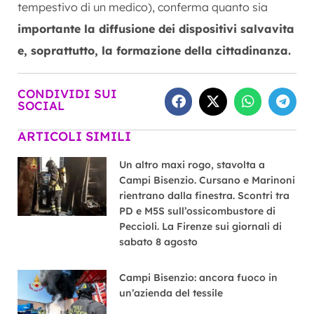
tempestivo di un medico), conferma quanto sia
importante la diffusione dei dispositivi salvavita
e, soprattutto, la formazione della cittadinanza.
CONDIVIDI SUI
SOCIAL
ARTICOLI SIMILI
Un altro maxi rogo, stavolta a
Campi Bisenzio. Cursano e Marinoni
rientrano dalla finestra. Scontri tra
PD e M5S sull’ossicombustore di
Peccioli. La Firenze sui giornali di
sabato 8 agosto
Campi Bisenzio: ancora fuoco in
un’azienda del tessile