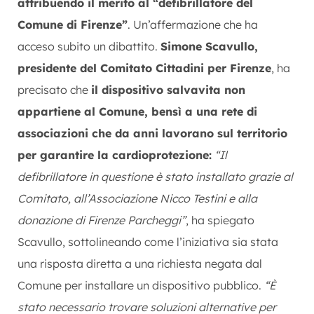
attribuendo il merito al “defibrillatore del
Comune di Firenze”
. Un’affermazione che ha
acceso subito un dibattito.
Simone Scavullo,
presidente del Comitato Cittadini per Firenze
, ha
precisato che
il dispositivo salvavita non
appartiene al Comune, bensì a una rete di
associazioni che da anni lavorano sul territorio
per garantire la cardioprotezione:
“Il
defibrillatore in questione è stato installato grazie al
Comitato, all’Associazione Nicco Testini e alla
donazione di Firenze Parcheggi”
, ha spiegato
Scavullo, sottolineando come l’iniziativa sia stata
una risposta diretta a una richiesta negata dal
Comune per installare un dispositivo pubblico.
“È
stato necessario trovare soluzioni alternative per