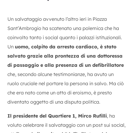
Un salvataggio avvenuto l’altro ieri in Piazza
Sant’Ambrogio ha scatenato una polemica che ha
coinvolto tanto i social quanto i palazzi istituzionali.
Un
uomo, colpito da arresto cardiaco, è stato
salvato grazie alla prontezza di una dottoressa
di passaggio e alla presenza di un defibrillatore
che, secondo alcune testimonianze, ha avuto un
ruolo cruciale nel portare la persona in salvo. Ma ciò
che era nato come un atto di eroismo, è presto
diventato oggetto di una disputa politica.
Il presidente del Quartiere 1, Mirco Rufilli
, ha
voluto celebrare il salvataggio con un post sui social,