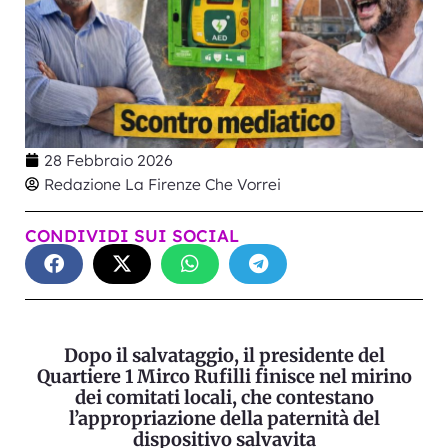
28 Febbraio 2026
Redazione La Firenze Che Vorrei
CONDIVIDI SUI SOCIAL
Dopo il salvataggio, il presidente del
Quartiere 1 Mirco Rufilli finisce nel mirino
dei comitati locali, che contestano
l’appropriazione della paternità del
dispositivo salvavita