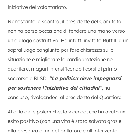
iniziative del volontariato.
Nonostante lo scontro, il presidente del Comitato
non ha perso occasione di tendere una mano verso
un dialogo costruttivo. Ha infatti invitato Ruffilli a un
sopralluogo congiunto per fare chiarezza sulla
situazione e migliorare la cardioprotezione nel
quartiere, magari intensificando i corsi di primo
soccorso e BLSD.
“La politica deve impegnarsi
per sostenere l’iniziativa dei cittadini”
, ha
concluso, rivolgendosi al presidente del Quartiere.
Al di là delle polemiche, la vicenda, che ha avuto un
esito positivo (con una vita è stata salvata grazie
alla presenza di un defibrillatore e all’intervento