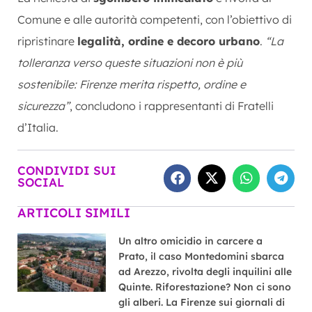
Comune e alle autorità competenti, con l’obiettivo di
ripristinare
legalità, ordine e decoro urbano
.
“La
tolleranza verso queste situazioni non è più
sostenibile: Firenze merita rispetto, ordine e
sicurezza”
, concludono i rappresentanti di Fratelli
d’Italia.
CONDIVIDI SUI
SOCIAL
ARTICOLI SIMILI
Un altro omicidio in carcere a
Prato, il caso Montedomini sbarca
ad Arezzo, rivolta degli inquilini alle
Quinte. Riforestazione? Non ci sono
gli alberi. La Firenze sui giornali di