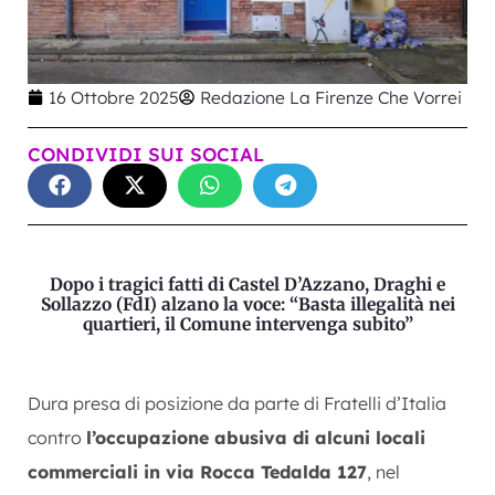
16 Ottobre 2025
Redazione La Firenze Che Vorrei
CONDIVIDI SUI SOCIAL
Dopo i tragici fatti di Castel D’Azzano, Draghi e
Sollazzo (FdI) alzano la voce: “Basta illegalità nei
quartieri, il Comune intervenga subito”
Dura presa di posizione da parte di Fratelli d’Italia
contro
l’occupazione abusiva di alcuni locali
commerciali in via Rocca Tedalda 127
, nel