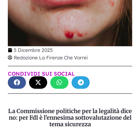
5 Dicembre 2025
Redazione La Firenze Che Vorrei
CONDIVIDI SUI SOCIAL
La Commissione politiche per la legalità dice
no: per FdI è l’ennesima sottovalutazione del
tema sicurezza