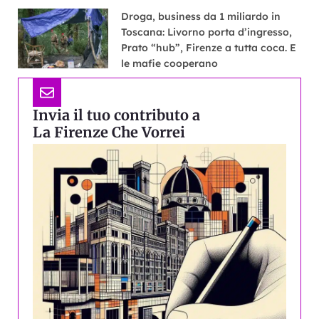
Droga, business da 1 miliardo in
Toscana: Livorno porta d’ingresso,
Prato “hub”, Firenze a tutta coca. E
le mafie cooperano
Invia il tuo contributo a
La Firenze Che Vorrei