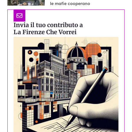
le mafie cooperano
Invia il tuo contributo a
La Firenze Che Vorrei