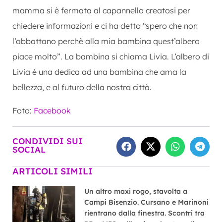
mamma si è fermata al capannello creatosi per
chiedere informazioni e ci ha detto “spero che non
l’abbattano perchè alla mia bambina quest’albero
piace molto”. La bambina si chiama Livia. L’albero di
Livia è una dedica ad una bambina che ama la
bellezza, e al futuro della nostra città.
Foto:
Facebook
CONDIVIDI SUI
SOCIAL
ARTICOLI SIMILI
Un altro maxi rogo, stavolta a
Campi Bisenzio. Cursano e Marinoni
rientrano dalla finestra. Scontri tra