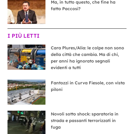
Ma, in tutto questo, che fine ha
fatto Paccosi?
I PIÙ LETTI
Cara Plures/Alia: le colpe non sono
della città che cambia. Ma di chi,
per anni ha ignorato segnali
evidenti a tutti
Fantozzi in Curva Fiesole, con vista
piloni
Novoli sotto shock: sparatoria in
strada e passanti terrorizzati in
fuga