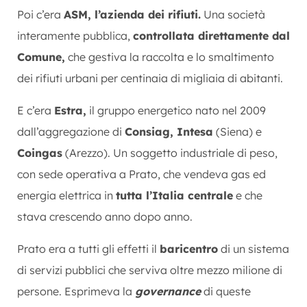
Poi c’era
ASM, l’azienda dei rifiuti.
Una società
interamente pubblica,
controllata direttamente dal
Comune,
che gestiva la raccolta e lo smaltimento
dei rifiuti urbani per centinaia di migliaia di abitanti.
E c’era
Estra,
il gruppo energetico nato nel 2009
dall’aggregazione di
Consiag, Intesa
(Siena) e
Coingas
(Arezzo). Un soggetto industriale di peso,
con sede operativa a Prato, che vendeva gas ed
energia elettrica in
tutta l’Italia centrale
e che
stava crescendo anno dopo anno.
Prato era a tutti gli effetti il
baricentro
di un sistema
di servizi pubblici che serviva oltre mezzo milione di
persone. Esprimeva la
governance
di queste