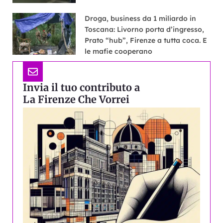
Droga, business da 1 miliardo in
Toscana: Livorno porta d’ingresso,
Prato “hub”, Firenze a tutta coca. E
le mafie cooperano
Invia il tuo contributo a
La Firenze Che Vorrei