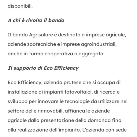
disponibili.
A chi è rivolto il bando
Il bando Agrisolare è destinato a imprese agricole,
aziende zootecniche e imprese agroindustriali,
anche in forma cooperativa o aggregata.
Il supporto di Eco Efficiency
Eco Efficiency, azienda pratese che si occupa di
installazione di impianti fotovoltaici, di ricerca e
sviluppo per innovare le tecnologie da utilizzare nel
settore delle rinnovabili, affianca le aziende
agricole dalla presentazione della domanda fino
alla realizzazione dell’impianto. L’azienda con sede