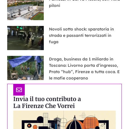
piloni
Novoli sotto shock: sparatoria in
strada e passanti terrorizzati in
fuga
Droga, business da 1 miliardo in
Toscana: Livorno porta d’ingresso,
Prato “hub”, Firenze a tutta coca. E
le mafie cooperano
Invia il tuo contributo a
La Firenze Che Vorrei