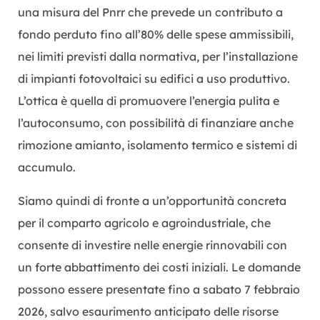
una misura del Pnrr che prevede un contributo a
fondo perduto fino all’80% delle spese ammissibili,
nei limiti previsti dalla normativa, per l’installazione
di impianti fotovoltaici su edifici a uso produttivo.
L’ottica è quella di promuovere l’energia pulita e
l’autoconsumo, con possibilità di finanziare anche
rimozione amianto, isolamento termico e sistemi di
accumulo.
Siamo quindi di fronte a un’opportunità concreta
per il comparto agricolo e agroindustriale, che
consente di investire nelle energie rinnovabili con
un forte abbattimento dei costi iniziali. Le domande
possono essere presentate fino a sabato 7 febbraio
2026, salvo esaurimento anticipato delle risorse