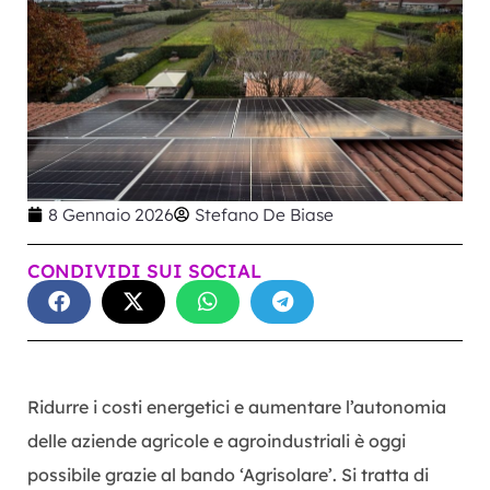
8 Gennaio 2026
Stefano De Biase
CONDIVIDI SUI SOCIAL
Ridurre i costi energetici e aumentare l’autonomia
delle aziende agricole e agroindustriali è oggi
possibile grazie al bando ‘Agrisolare’. Si tratta di