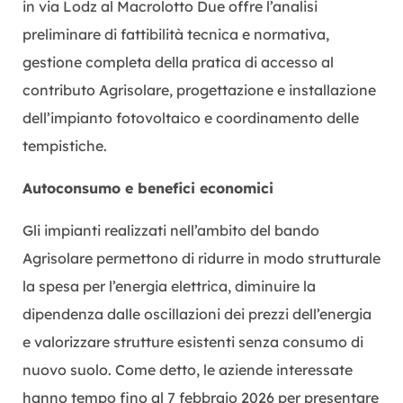
in via Lodz al Macrolotto Due offre l’analisi
preliminare di fattibilità tecnica e normativa,
gestione completa della pratica di accesso al
contributo Agrisolare, progettazione e installazione
dell’impianto fotovoltaico e coordinamento delle
tempistiche.
Autoconsumo e benefici economici
Gli impianti realizzati nell’ambito del bando
Agrisolare permettono di ridurre in modo strutturale
la spesa per l’energia elettrica, diminuire la
dipendenza dalle oscillazioni dei prezzi dell’energia
e valorizzare strutture esistenti senza consumo di
nuovo suolo. Come detto, le aziende interessate
hanno tempo fino al 7 febbraio 2026 per presentare