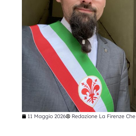
11 Maggio 2026
Redazione La Firenze Che 