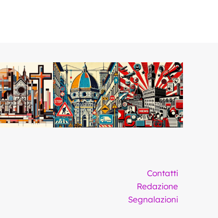
Contatti
Redazione
Segnalazioni