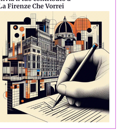
La Firenze Che Vorrei