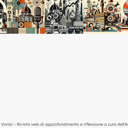
Vorrei – Rivista web di approfondimento e riflessione a cura dell’A