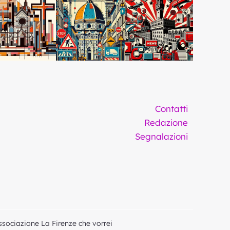
Contatti
Redazione
Segnalazioni
ssociazione La Firenze che vorrei