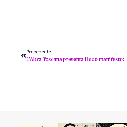
Precedente
Precedente