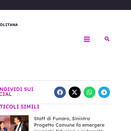
OLITANA
Cerca
NDIVIDI SUI
CIAL
TICOLI SIMILI
Staff di Funaro, Sinistra
Progetto Comune fa emergere