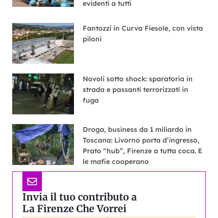
evidenti a tutti
Fantozzi in Curva Fiesole, con vista
piloni
Novoli sotto shock: sparatoria in
strada e passanti terrorizzati in
fuga
Droga, business da 1 miliardo in
Toscana: Livorno porta d’ingresso,
Prato “hub”, Firenze a tutta coca. E
le mafie cooperano
Invia il tuo contributo a
La Firenze Che Vorrei