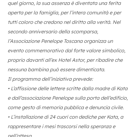
quel giorno, la sua assenza è diventata una ferita
aperta per la famiglia, per l’intera comunità e per
tutti coloro che credono nel diritto alla verità. Nel
secondo anniversario della scomparsa,
l’Associazione Penelope Toscana organizza un
evento commemorativo dal forte valore simbolico,
proprio davanti all’ex Hotel Astor, per ribadire che
nessuna bambina può essere dimenticata.
Il programma dell’iniziativa prevede:
• L’affissione delle lettere scritte dalla madre di Kata
e dall’associazione Penelope sulla porta dell’edificio,
come gesto di memoria pubblica e denuncia civile.
• L’installazione di 24 cuori con dediche per Kata, a
rappresentare i mesi trascorsi nella speranza e
nell’attesa.