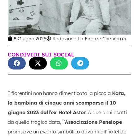
8 Giugno 2025
Redazione La Firenze Che Vorrei
CONDIVIDI SUI SOCIAL
I fiorentini non hanno dimenticato la piccola
Kata,
la bambina di cinque anni scomparsa
il 10
giugno 2023 dall’ex Hotel Astor.
A due anni esatti
da quella tragica data, l’
Associazione Penelope
promuove un evento simbolico davanti all’hotel da