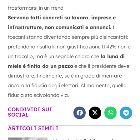
trasformarsi in un trend.
Servono fatti concreti su lavoro, imprese e
infrastrutture, non comunicati e annunci.
I
toscani stanno diventando sempre più disincantati:
pretendono risultati, non giustificazioni. Il 42% non è
un tracollo, ma è un segnale chiaro che
la luna di
miele è finita da un pezzo
e che il presidente deve
dimostrare, finalmente, se è in grado di meritare
ancora la fiducia degli elettori. Al momento, quella
fiducia sta scivolando via.
CONDIVIDI SUI
SOCIAL
ARTICOLI SIMILI