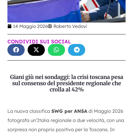
14 Maggio 2026
Roberto Vedovi
CONDIVIDI SUI SOCIAL
Giani giù nei sondaggi: la crisi toscana pesa
sul consenso del presidente regionale che
crolla al 42%
La nuova classifica
SWG per ANSA
di Maggio 2026
fotografa un’Italia regionale a due velocità, con una
sorpresa non proprio positiva per la Toscana. In