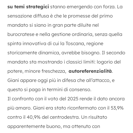
su temi strategici
stanno emergendo con forza. La
sensazione diffusa è che le promesse del primo
mandato si siano in gran parte diluite nel
burocratese e nella gestione ordinaria, senza quella
spinta innovativa di cui la Toscana, regione
storicamente dinamica, avrebbe bisogno. Il secondo
mandato sta mostrando i classici limiti: logorio del
potere, minore freschezza,
autoreferenzialità
.
Giani appare oggi più in difesa che all’attacco, e
questo si paga in termini di consenso.
Il confronto con il voto del 2025 rende il dato ancora
più amaro. Giani era stato riconfermato con il 53,9%
contro il 40,9% del centrodestra. Un risultato
apparentemente buono, ma ottenuto con