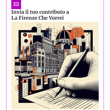
Invia il tuo contributo a
La Firenze Che Vorrei