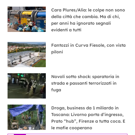
Cara Plures/Alia: le colpe non sono
della città che cambia. Ma di chi,
per anni ha ignorato segnali
evidenti a tutti
Fantozzi in Curva Fiesole, con vista
piloni
Novoli sotto shock: sparatoria in
strada e passanti terrorizzati in
fuga
Droga, business da 1 miliardo in
Toscana: Livorno porta d’ingresso,
Prato “hub”, Firenze a tutta coca. E
le mafie cooperano