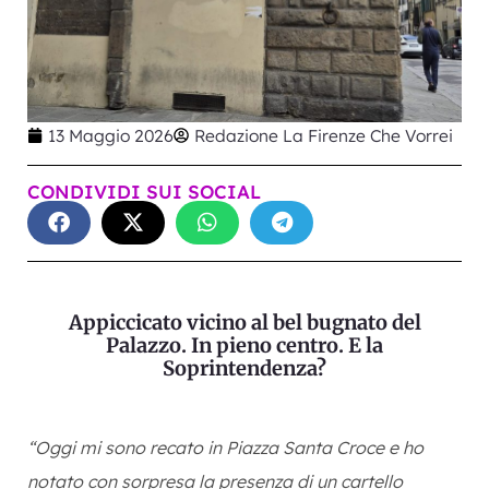
13 Maggio 2026
Redazione La Firenze Che Vorrei
CONDIVIDI SUI SOCIAL
Appiccicato vicino al bel bugnato del
Palazzo. In pieno centro. E la
Soprintendenza?
“Oggi mi sono recato in Piazza Santa Croce e ho
notato con sorpresa la presenza di un cartello