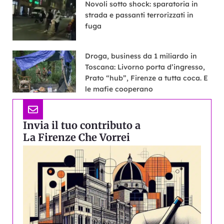
Novoli sotto shock: sparatoria in
strada e passanti terrorizzati in
fuga
Droga, business da 1 miliardo in
Toscana: Livorno porta d’ingresso,
Prato “hub”, Firenze a tutta coca. E
le mafie cooperano
Invia il tuo contributo a
La Firenze Che Vorrei