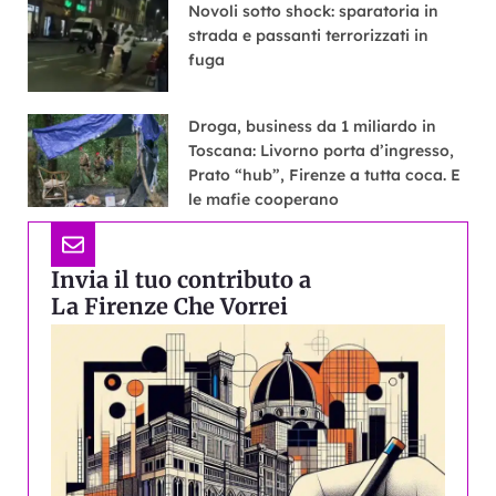
Novoli sotto shock: sparatoria in
strada e passanti terrorizzati in
fuga
Droga, business da 1 miliardo in
Toscana: Livorno porta d’ingresso,
Prato “hub”, Firenze a tutta coca. E
le mafie cooperano
Invia il tuo contributo a
La Firenze Che Vorrei