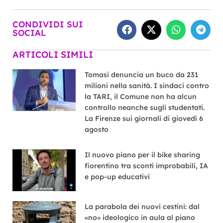
CONDIVIDI SUI
SOCIAL
ARTICOLI SIMILI
Tomasi denuncia un buco da 231
milioni nella sanità. I sindaci contro
la TARI, il Comune non ha alcun
controllo neanche sugli studentati.
La Firenze sui giornali di giovedì 6
agosto
Il nuovo piano per il bike sharing
fiorentino tra sconti improbabili, IA
e pop-up educativi
La parabola dei nuovi cestini: dal
«no» ideologico in aula al piano