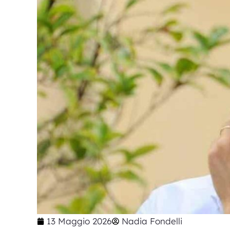
13 Maggio 2026
Nadia Fondelli