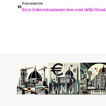
Precedente