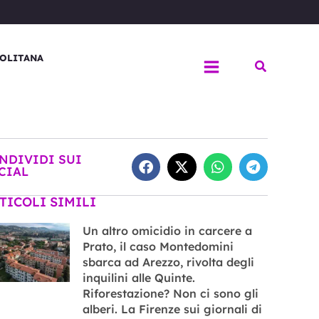
OLITANA
Cerca
NDIVIDI SUI
CIAL
TICOLI SIMILI
Un altro omicidio in carcere a
Prato, il caso Montedomini
sbarca ad Arezzo, rivolta degli
inquilini alle Quinte.
Riforestazione? Non ci sono gli
alberi. La Firenze sui giornali di