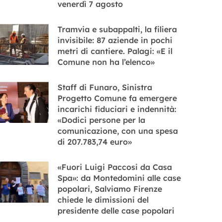
venerdì 7 agosto
Tramvia e subappalti, la filiera
invisibile: 87 aziende in pochi
metri di cantiere. Palagi: «E il
Comune non ha l’elenco»
Staff di Funaro, Sinistra
Progetto Comune fa emergere
incarichi fiduciari e indennità:
«Dodici persone per la
comunicazione, con una spesa
di 207.783,74 euro»
«Fuori Luigi Paccosi da Casa
Spa»: da Montedomini alle case
popolari, Salviamo Firenze
chiede le dimissioni del
presidente delle case popolari