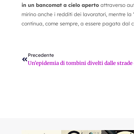
in un bancomat a cielo aperto
attraverso auto
mirino anche i redditi dei lavoratori, mentre la 
continua, come sempre, a essere pagata dal c
Precedente
Precedente