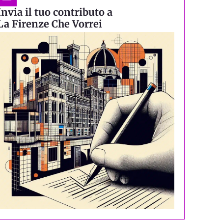
Invia il tuo contributo a
La Firenze Che Vorrei