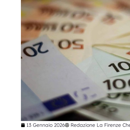
13 Gennaio 2026
Redazione La Firenze Che