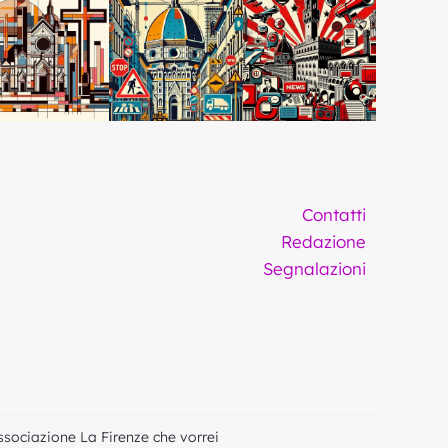
Contatti
Redazione
Segnalazioni
ssociazione La Firenze che vorrei