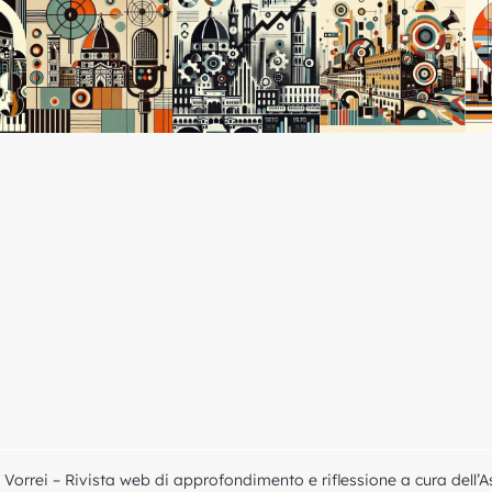
Vorrei – Rivista web di approfondimento e riflessione a cura dell’A