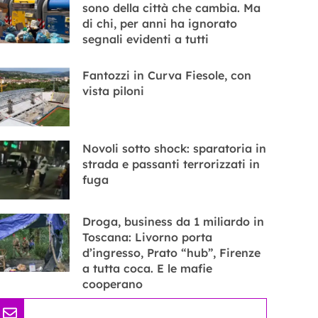
sono della città che cambia. Ma
di chi, per anni ha ignorato
segnali evidenti a tutti
Fantozzi in Curva Fiesole, con
vista piloni
Novoli sotto shock: sparatoria in
strada e passanti terrorizzati in
fuga
Droga, business da 1 miliardo in
Toscana: Livorno porta
d’ingresso, Prato “hub”, Firenze
a tutta coca. E le mafie
cooperano