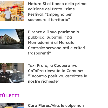
Natura Sì al fianco della prima
edizione del Prato Crime
Festival: “Impegno per
sostenere il territorio”
Firenze e il suo patrimonio
pubblico, Sabatini: “Da
Montedomini al Mercato
Centrale: servono atti e criteri
trasparenti”
Taxi Prato, la Cooperativa
CoTaPra ricevuta in Comune:
“Incontro positivo, ascoltate le
nostre richieste”
PIÙ LETTI
Cara Plures/Alia: le colpe non