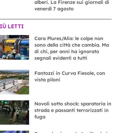
alberi. La Firenze sui giornali di
venerdì 7 agosto
PIÙ LETTI
Cara Plures/Alia: le colpe non
sono della città che cambia. Ma
di chi, per anni ha ignorato
segnali evidenti a tutti
Fantozzi in Curva Fiesole, con
vista piloni
Novoli sotto shock: sparatoria in
strada e passanti terrorizzati in
fuga