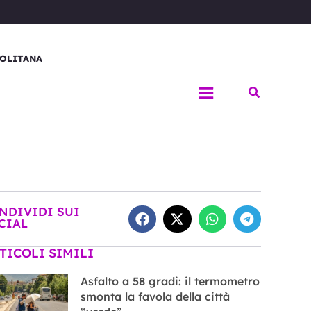
OLITANA
Cerca
NDIVIDI SUI
CIAL
TICOLI SIMILI
Asfalto a 58 gradi: il termometro
smonta la favola della città