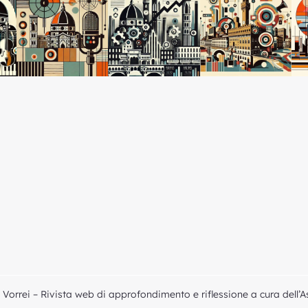
Vorrei – Rivista web di approfondimento e riflessione a cura dell’A