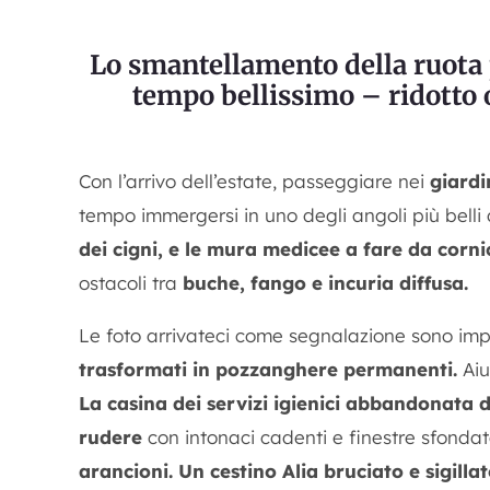
Lo smantellamento della ruota
tempo bellissimo – ridotto 
Con l’arrivo dell’estate, passeggiare nei
giardi
tempo immergersi in uno degli angoli più belli 
dei cigni, e le mura medicee a fare da corni
ostacoli tra
buche, fango e incuria diffusa.
Le foto arrivateci come segnalazione sono imp
trasformati in pozzanghere permanenti.
Aiu
La casina dei servizi igienici abbandonata 
rudere
con intonaci cadenti e finestre sfondat
arancioni.
Un cestino Alia bruciato e sigilla