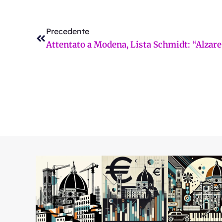
Precedente
Precedente