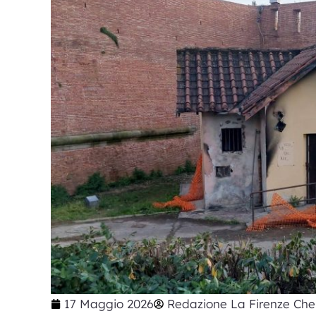
17 Maggio 2026
Redazione La Firenze Che