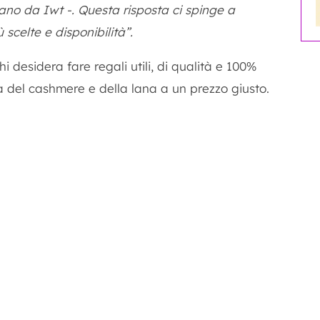
gano da Iwt -. Questa risposta ci spinge a
 scelte e disponibilità”.
hi desidera fare regali utili, di qualità e 100%
 del cashmere e della lana a un prezzo giusto.