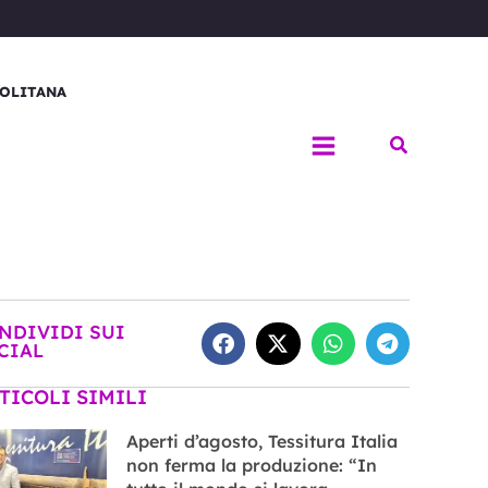
OLITANA
Cerca
NDIVIDI SUI
CIAL
TICOLI SIMILI
Aperti d’agosto, Tessitura Italia
non ferma la produzione: “In