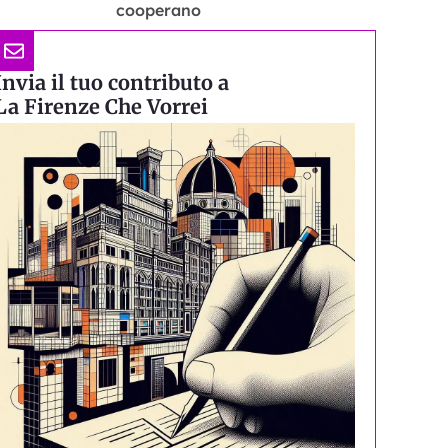
cooperano
Invia il tuo contributo a
La Firenze Che Vorrei