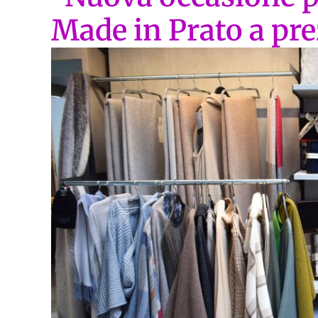
Made in Prato a pre