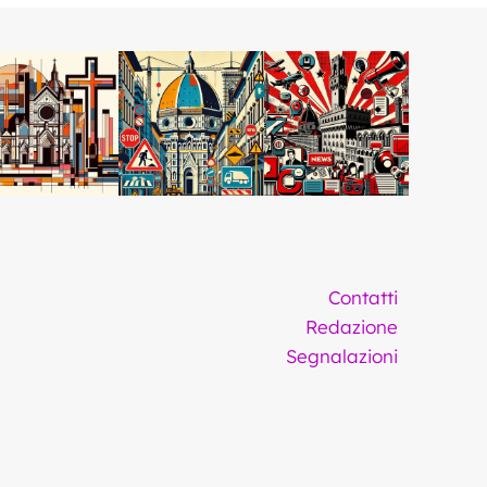
Contatti
Redazione
Segnalazioni