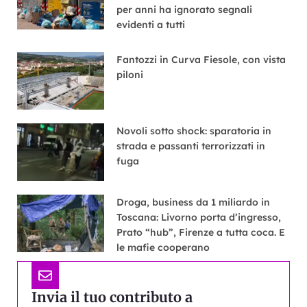
per anni ha ignorato segnali
evidenti a tutti
Fantozzi in Curva Fiesole, con vista
piloni
Novoli sotto shock: sparatoria in
strada e passanti terrorizzati in
fuga
Droga, business da 1 miliardo in
Toscana: Livorno porta d’ingresso,
Prato “hub”, Firenze a tutta coca. E
le mafie cooperano
Invia il tuo contributo a