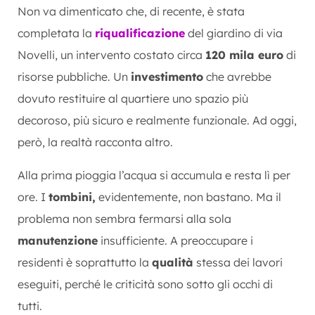
Non va dimenticato che, di recente, è stata
completata la
riqualificazione
del giardino di via
Novelli, un intervento costato circa
120 mila euro
di
risorse pubbliche. Un
investimento
che avrebbe
dovuto restituire al quartiere uno spazio più
decoroso, più sicuro e realmente funzionale. Ad oggi,
però, la realtà racconta altro.
Alla prima pioggia l’acqua si accumula e resta lì per
ore. I
tombini,
evidentemente, non bastano. Ma il
problema non sembra fermarsi alla sola
manutenzione
insufficiente. A preoccupare i
residenti è soprattutto la
qualità
stessa dei lavori
eseguiti, perché le criticità sono sotto gli occhi di
tutti.