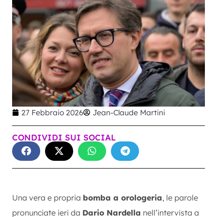
27 Febbraio 2026
Jean-Claude Martini
CONDIVIDI SUI SOCIAL
Una vera e propria
bomba a orologeria
, le parole
pronunciate ieri da
Dario Nardella
nell’intervista a