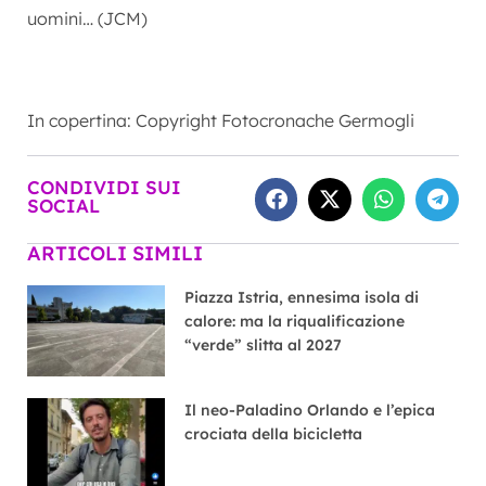
uomini… (JCM)
In copertina: Copyright Fotocronache Germogli
CONDIVIDI SUI
SOCIAL
ARTICOLI SIMILI
Piazza Istria, ennesima isola di
calore: ma la riqualificazione
“verde” slitta al 2027
Il neo-Paladino Orlando e l’epica
crociata della bicicletta