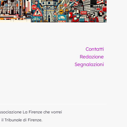
Contatti
Redazione
Segnalazioni
ssociazione La Firenze che vorrei
l Tribunale di Firenze.