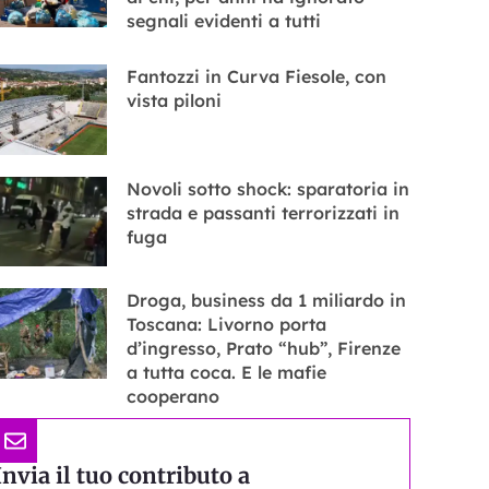
segnali evidenti a tutti
Fantozzi in Curva Fiesole, con
vista piloni
Novoli sotto shock: sparatoria in
strada e passanti terrorizzati in
fuga
Droga, business da 1 miliardo in
Toscana: Livorno porta
d’ingresso, Prato “hub”, Firenze
a tutta coca. E le mafie
cooperano
Invia il tuo contributo a