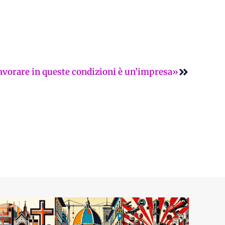
Successi
, lavorare in queste condizioni è un’impresa»