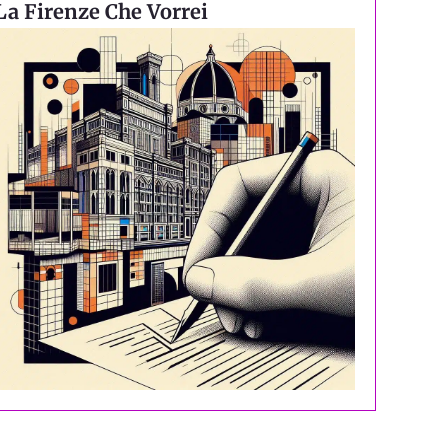
La Firenze Che Vorrei