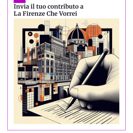
Invia il tuo contributo a
La Firenze Che Vorrei