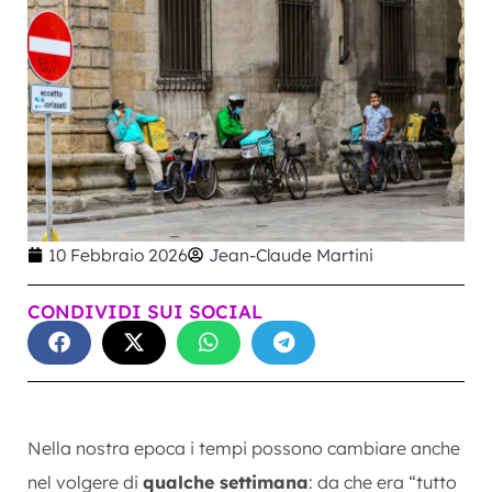
10 Febbraio 2026
Jean-Claude Martini
CONDIVIDI SUI SOCIAL
Nella nostra epoca i tempi possono cambiare anche
nel volgere di
qualche settimana
: da che era “tutto