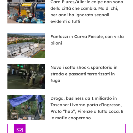
Cara Plures/Alia: le colpe non sono
della città che cambia. Ma di chi,
per anni ha ignorato segnali
evidenti a tutti
Fantozzi in Curva Fiesole, con vista
piloni
Novoli sotto shock: sparatoria in
strada e passanti terrorizzati in
fuga
Droga, business da 1 miliardo in
Toscana: Livorno porta d’ingresso,
Prato “hub”, Firenze a tutta coca. E
le mafie cooperano