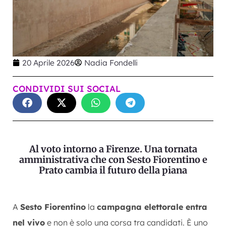
20 Aprile 2026
Nadia Fondelli
CONDIVIDI SUI SOCIAL
Al voto intorno a Firenze. Una tornata
amministrativa che con Sesto Fiorentino e
Prato cambia il futuro della piana
A
Sesto Fiorentino
la
campagna elettorale entra
nel vivo
e non è solo una corsa tra candidati. È uno