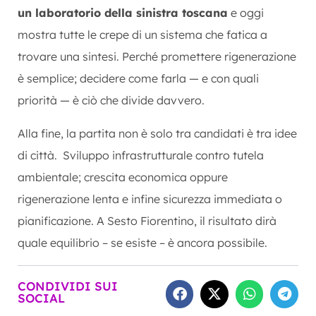
un laboratorio della sinistra toscana
e oggi
mostra tutte le crepe di un sistema che fatica a
trovare una sintesi.
Perché promettere rigenerazione
è semplice; d
ecidere come farla — e con quali
priorità — è ciò che divide davvero.
Alla fine, la partita non è solo tra candidati è tra idee
di città. Sviluppo infrastrutturale contro tutela
ambientale; crescita economica oppure
rigenerazione lenta e infine sicurezza immediata o
pianificazione.
A
Sesto Fiorentino
, il risultato dirà
quale equilibrio – se esiste – è ancora possibile.
CONDIVIDI SUI
SOCIAL