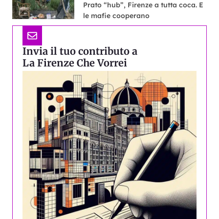
Prato “hub”, Firenze a tutta coca. E
le mafie cooperano
Invia il tuo contributo a
La Firenze Che Vorrei