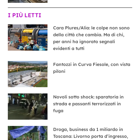
I PIÙ LETTI
Cara Plures/Alia: le colpe non sono
della città che cambia. Ma di chi,
per anni ha ignorato segnali
evidenti a tutti
Fantozzi in Curva Fiesole, con vista
piloni
Novoli sotto shock: sparatoria in
strada e passanti terrorizzati in
fuga
Droga, business da 1 miliardo in
Toscana: Livorno porta d’ingresso,