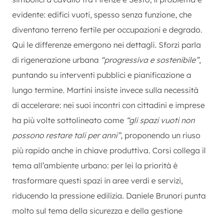
evidente: edifici vuoti, spesso senza funzione, che
diventano terreno fertile per occupazioni e degrado.
Qui le differenze emergono nei dettagli.
Sforzi parla
di rigenerazione urbana
“progressiva e sostenibile”
,
puntando su interventi pubblici e pianificazione a
lungo termine. Martini insiste invece sulla necessità
di accelerare: nei suoi incontri con cittadini e imprese
ha più volte sottolineato come
“gli spazi vuoti non
possono restare tali per anni”
, proponendo un riuso
più rapido anche in chiave produttiva. Corsi collega il
tema all’ambiente urbano: per lei la priorità è
trasformare questi spazi in aree verdi e servizi,
riducendo la pressione edilizia.
Daniele Brunori
punta
molto sul tema della sicurezza e della gestione