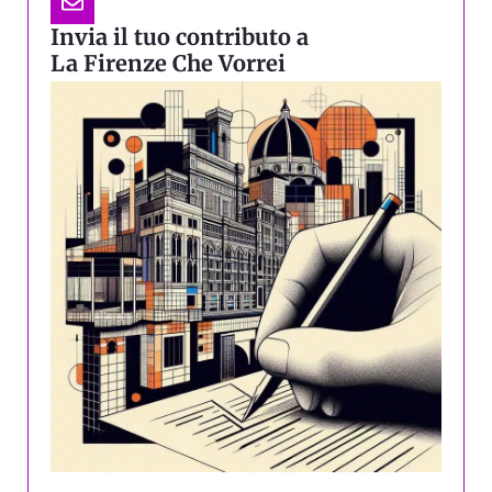
Invia il tuo contributo a
La Firenze Che Vorrei