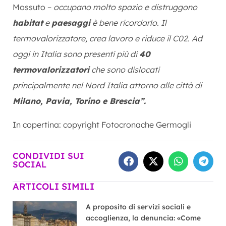
Mossuto –
occupano molto spazio e distruggono
habitat
e
paesaggi
è bene ricordarlo. Il
termovalorizzatore, crea lavoro e riduce il C02. Ad
oggi in Italia sono presenti più di
40
termovalorizzatori
che sono dislocati
principalmente nel Nord Italia attorno alle città di
Milano, Pavia, Torino e Brescia”.
In copertina: copyright Fotocronache Germogli
CONDIVIDI SUI
SOCIAL
ARTICOLI SIMILI
A proposito di servizi sociali e
accoglienza, la denuncia: «Come