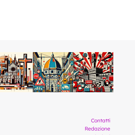
Contatti
Redazione