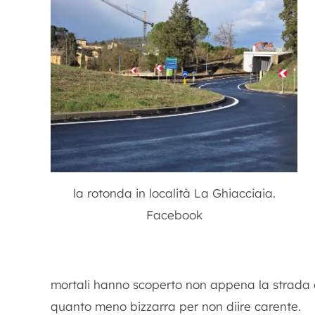
la rotonda in località La Ghiacciaia.
Facebook
mortali hanno scoperto non appena la strada è
quanto meno bizzarra per non diire carente.