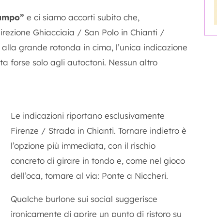
campo”
e ci siamo accorti subito che,
irezione Ghiacciaia / San Polo in Chianti /
i alla grande rotonda in cima, l’unica indicazione
ta forse solo agli autoctoni. Nessun altro
Le indicazioni riportano esclusivamente
Firenze / Strada in Chianti. Tornare indietro è
l’opzione più immediata, con il rischio
concreto di girare in tondo e, come nel gioco
dell’oca, tornare al via: Ponte a Niccheri.
Qualche burlone sui social suggerisce
ironicamente di aprire un punto di ristoro su