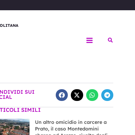
OLITANA
Cerca
NDIVIDI SUI
CIAL
TICOLI SIMILI
Un altro omicidio in carcere a
Prato, il caso Montedomini