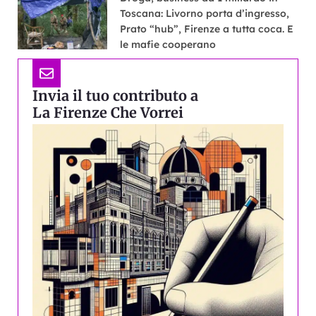
Toscana: Livorno porta d’ingresso,
Prato “hub”, Firenze a tutta coca. E
le mafie cooperano
Invia il tuo contributo a
La Firenze Che Vorrei