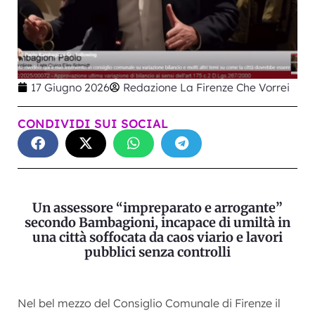
17 Giugno 2026
Redazione La Firenze Che Vorrei
CONDIVIDI SUI SOCIAL
Un assessore “impreparato e arrogante”
secondo Bambagioni, incapace di umiltà in
una città soffocata da caos viario e lavori
pubblici senza controlli
Nel bel mezzo del Consiglio Comunale di Firenze il