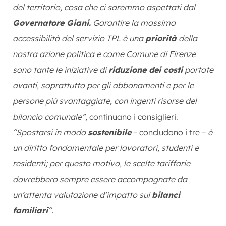
del territorio, cosa che ci saremmo aspettati dal
Governatore Giani.
Garantire la massima
accessibilità del servizio TPL è una
priorità
della
nostra azione politica e come Comune di Firenze
sono tante le iniziative di
riduzione dei costi
portate
avanti, soprattutto per gli abbonamenti e per le
persone più svantaggiate, con ingenti risorse del
bilancio comunale”,
continuano i consiglieri.
“Spostarsi in modo
sostenibile
– concludono i tre –
è
un diritto fondamentale per lavoratori, studenti e
residenti; per questo motivo, le scelte tariffarie
dovrebbero sempre essere accompagnate da
un’attenta valutazione d’impatto sui
bilanci
familiari
“.