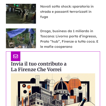
Novoli sotto shock: sparatoria in
strada e passanti terrorizzati in
fuga
Droga, business da 1 miliardo in
Toscana: Livorno porta d’ingresso,
Prato “hub”, Firenze a tutta coca. E
le mafie cooperano
Invia il tuo contributo a
La Firenze Che Vorrei