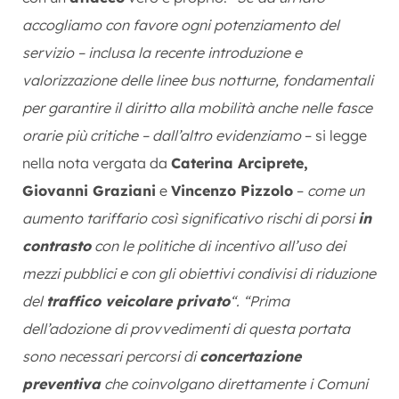
accogliamo con favore ogni potenziamento del
servizio – inclusa la recente introduzione e
valorizzazione delle linee bus notturne, fondamentali
per garantire il diritto alla mobilità anche nelle fasce
orarie più critiche – dall’altro evidenziamo
– si legge
nella nota vergata da
Caterina Arciprete,
Giovanni Graziani
e
Vincenzo Pizzolo
–
come un
aumento tariffario così significativo rischi di porsi
in
contrasto
con le politiche di incentivo all’uso dei
mezzi pubblici e con gli obiettivi condivisi di riduzione
del
traffico veicolare privato
“.
“Prima
dell’adozione di provvedimenti di questa portata
sono necessari percorsi di
concertazione
preventiva
che coinvolgano direttamente i Comuni