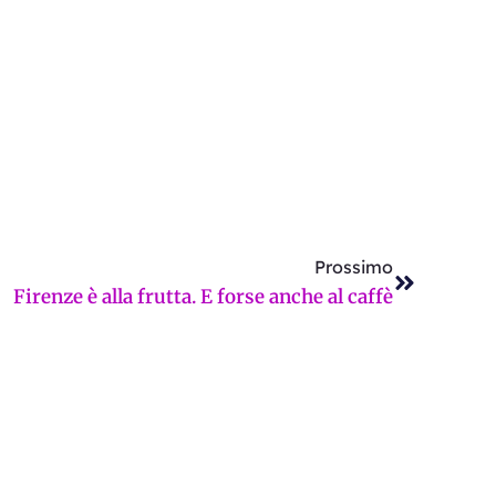
Successi
Prossimo
Firenze è alla frutta. E forse anche al caffè