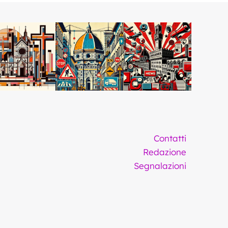
Contatti
Redazione
Segnalazioni