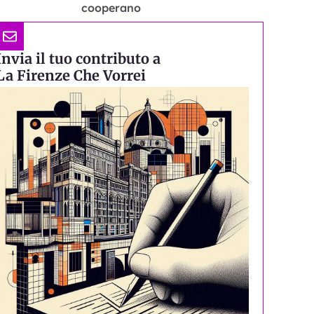
cooperano
Invia il tuo contributo a
La Firenze Che Vorrei