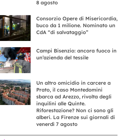
8 agosto
Consorzio Opere di Misericordia,
buco da 1 milione. Nominato un
CdA “di salvataggio”
Campi Bisenzio: ancora fuoco in
un’azienda del tessile
Un altro omicidio in carcere a
Prato, il caso Montedomini
sbarca ad Arezzo, rivolta degli
inquilini alle Quinte.
Riforestazione? Non ci sono gli
alberi. La Firenze sui giornali di
venerdì 7 agosto