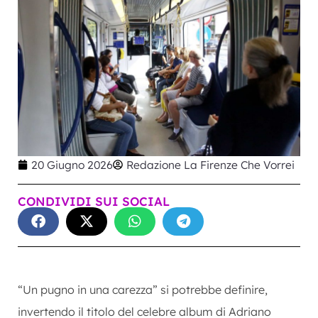
20 Giugno 2026
Redazione La Firenze Che Vorrei
CONDIVIDI SUI SOCIAL
“Un pugno in una carezza” si potrebbe definire,
invertendo il titolo del celebre album di Adriano