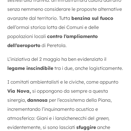
senza nemmeno considerare le proposte alternative
avanzate dal territorio. Tutta
benzina sul fuoco
dell’ormai storica lotta dei Comuni e delle
popolazioni locali
contro l’ampliamento
dell’aeroporto
di Peretola.
L’iniziativa del 2 maggio ha ben evidenziato il
legame inscindibile
tra i due, anche logisticamente.
I comitati ambientalisti e le civiche, come appunto
Via Nova,
si oppongono da sempre a questa
sinergia,
dannosa
per l’ecosistema della Piana,
incrementando l’inquinamento acustico e
atmosferico: Giani e i lanzichenecchi del
green,
evidentemente, si sono lasciati
sfuggire
anche