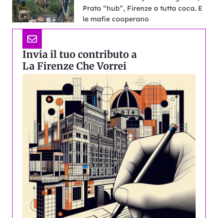
Prato “hub”, Firenze a tutta coca. E
le mafie cooperano
Invia il tuo contributo a
La Firenze Che Vorrei