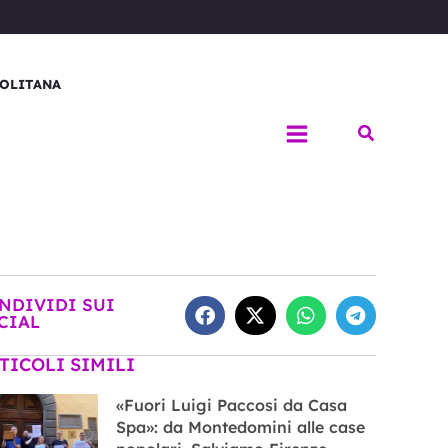
OLITANA
Cerca
NDIVIDI SUI
CIAL
TICOLI SIMILI
«Fuori Luigi Paccosi da Casa
Spa»: da Montedomini alle case