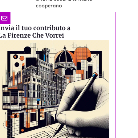
cooperano
Invia il tuo contributo a
La Firenze Che Vorrei