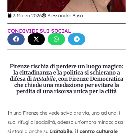
3 Marzo 2026
Alessandro Busà
CONDIVIDI SUI SOCIAL
Firenze rischia di perdere un luogo magico:
la cittadinanza e la politica si schierano a
difesa di
InStabile
, con Firenze Democratica
che chiede una medazione per evitare la
perdita di una risorsa unica per la città
In una Firenze che vede scivolare via, uno ad uno, i
suoi rifugi di socialità, adesso un’ombra minacciosa
si staglia anche su
InStabile, il centro culturale