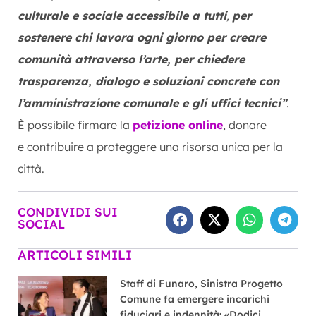
culturale e sociale accessibile a tutti
,
per
sostenere chi lavora ogni giorno per creare
comunità attraverso l’arte, per chiedere
trasparenza, dialogo e soluzioni concrete con
l’amministrazione comunale e gli uffici tecnici”
.
È possibile firmare la
petizione online
, donare
e contribuire a proteggere una risorsa unica per la
città.
CONDIVIDI SUI
SOCIAL
ARTICOLI SIMILI
Staff di Funaro, Sinistra Progetto
Comune fa emergere incarichi
fiduciari e indennità: «Dodici