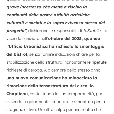
grave incertezza che mette a rischio la
continuità delle nostre attività artistiche,
culturali e sociali e la sopravvivenza stessa del
progetto”
, dichiarano le responsabili di
InStabile
. La
vicenda è iniziata nell’
ottobre del 2025, quando
l’Ufficio Urbanistica ha richiesto lo smontaggio
del bistrot
, senza fornire indicazioni chiare per la
stabilizzazione della struttura, nonostante le ripetute
richieste di deroga. A dicembre dello stesso anno,
una nuova comunicazione ha minacciato la
rimozione della tensostruttura del circo, lo
Chapiteau
, contestando la sua temporaneità, pur
essendo regolarmente smontato e rimontato per la
stagione estiva. Un altro colpo per una realtà che