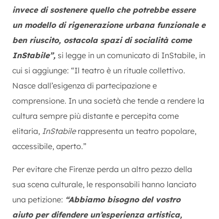
invece di sostenere quello che potrebbe essere
un modello di rigenerazione urbana funzionale e
ben riuscito, ostacola spazi di socialità come
InStabile”,
si legge in un comunicato di InStabile, in
cui si aggiunge: “Il teatro è un rituale collettivo.
Nasce dall’esigenza di partecipazione e
comprensione. In una società che tende a rendere la
cultura sempre più distante e percepita come
elitaria,
InStabile
rappresenta un teatro popolare,
accessibile, aperto.”
Per evitare che Firenze perda un altro pezzo della
sua scena culturale, le responsabili hanno lanciato
una petizione:
“Abbiamo bisogno del vostro
aiuto per difendere un’esperienza artistica,