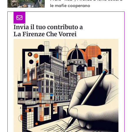
le mafie cooperano
Invia il tuo contributo a
La Firenze Che Vorrei