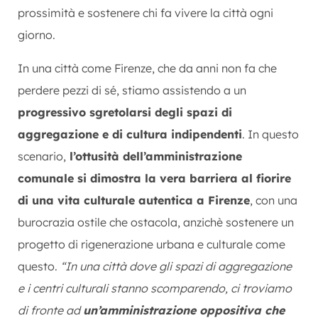
prossimità e sostenere chi fa vivere la città ogni
giorno.
In una città come Firenze, che da anni non fa che
perdere pezzi di sé, stiamo assistendo a un
progressivo sgretolarsi degli spazi di
aggregazione e di cultura indipendenti
. In questo
scenario,
l’ottusità dell’amministrazione
comunale si dimostra la vera barriera al fiorire
di una vita culturale autentica a Firenze
, con una
burocrazia ostile che ostacola, anzichè sostenere un
progetto di rigenerazione urbana e culturale come
questo.
“In una città dove gli spazi di aggregazione
e i centri culturali stanno scomparendo, ci troviamo
di fronte ad
un’amministrazione oppositiva che