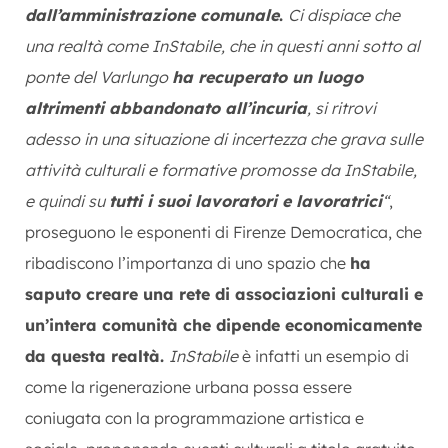
dall’amministrazione comunale
.
Ci dispiace che
una realtà come InStabile, che in questi anni sotto al
ponte del Varlungo
ha recuperato un luogo
altrimenti abbandonato all’incuria
, si ritrovi
adesso in una situazione di incertezza che grava sulle
attività culturali e formative promosse da InStabile,
e quindi su
tutti i suoi lavoratori e lavoratrici
“
,
proseguono le esponenti di Firenze Democratica, che
ribadiscono l’importanza di uno spazio che
ha
saputo creare una rete di associazioni culturali e
un’intera comunità che dipende economicamente
da questa realtà.
InStabile
è infatti un esempio di
come la rigenerazione urbana possa essere
coniugata con la programmazione artistica e