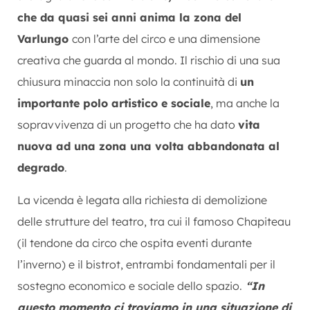
che da quasi sei anni anima la zona del
Varlungo
con l’arte del circo e una dimensione
creativa che guarda al mondo. Il rischio di una sua
chiusura minaccia non solo la continuità di
un
importante polo artistico e sociale
, ma anche la
sopravvivenza di un progetto che ha dato
vita
nuova ad una zona una volta abbandonata al
degrado
.
La vicenda è legata alla richiesta di demolizione
delle strutture del teatro, tra cui il famoso Chapiteau
(il tendone da circo che ospita eventi durante
l’inverno) e il bistrot, entrambi fondamentali per il
sostegno economico e sociale dello spazio.
“In
questo momento ci troviamo in una situazione di