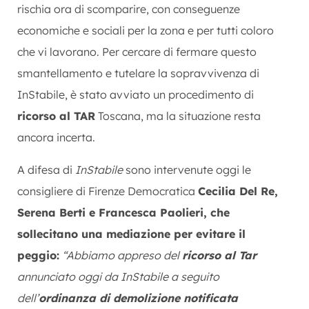
rischia ora di scomparire, con conseguenze
economiche e sociali per la zona e per tutti coloro
che vi lavorano. Per cercare di fermare questo
smantellamento e tutelare la sopravvivenza di
InStabile, è stato avviato un procedimento di
ricorso al TAR
Toscana, ma la situazione resta
ancora incerta.
A difesa di
InStabile
sono intervenute oggi le
consigliere di Firenze Democratica
Cecilia Del Re,
Serena Berti e Francesca Paolieri, che
sollecitano una mediazione per evitare il
peggio:
“Abbiamo appreso del
ricorso al Tar
annunciato oggi da InStabile a seguito
dell’
ordinanza di demolizione notificata