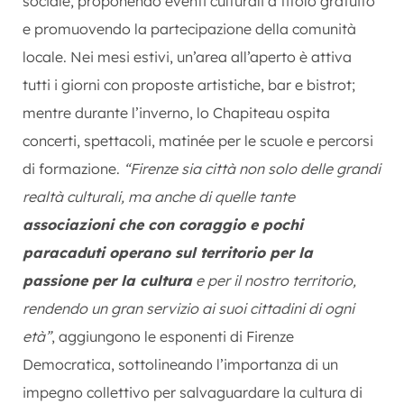
sociale, proponendo eventi culturali a titolo gratuito
e promuovendo la partecipazione della comunità
locale. Nei mesi estivi, un’area all’aperto è attiva
tutti i giorni con proposte artistiche, bar e bistrot;
mentre durante l’inverno, lo Chapiteau ospita
concerti, spettacoli, matinée per le scuole e percorsi
di formazione.
“Firenze sia città non solo delle grandi
realtà culturali, ma anche di quelle tante
associazioni che con coraggio e pochi
paracaduti operano sul territorio per la
passione per la cultura
e per il nostro territorio,
rendendo un gran servizio ai suoi cittadini di ogni
età”
, aggiungono le esponenti di Firenze
Democratica, sottolineando l’importanza di un
impegno collettivo per salvaguardare la cultura di