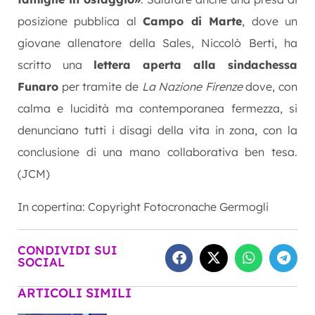
posizione pubblica al
Campo di Marte
, dove un
giovane allenatore della Sales, Niccolò Berti, ha
scritto una
lettera aperta alla sindachessa
Funaro
per tramite de
La Nazione Firenze
dove, con
calma e lucidità ma contemporanea fermezza, si
denunciano tutti i disagi della vita in zona, con la
conclusione di una mano collaborativa ben tesa.
(JCM)
In copertina: Copyright Fotocronache Germogli
CONDIVIDI SUI
SOCIAL
ARTICOLI SIMILI