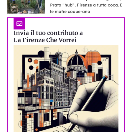
Prato “hub”, Firenze a tutta coca. E
le mafie cooperano
Invia il tuo contributo a
La Firenze Che Vorrei