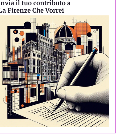
Invia il tuo contributo a
La Firenze Che Vorrei